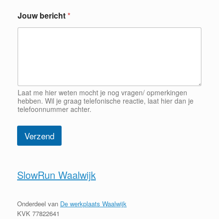
Jouw bericht
*
Laat me hier weten mocht je nog vragen/ opmerkingen
hebben. Wil je graag telefonische reactie, laat hier dan je
telefoonnummer achter.
Verzend
SlowRun Waalwijk
Onderdeel van
De werkplaats Waalwijk
KVK 77822641