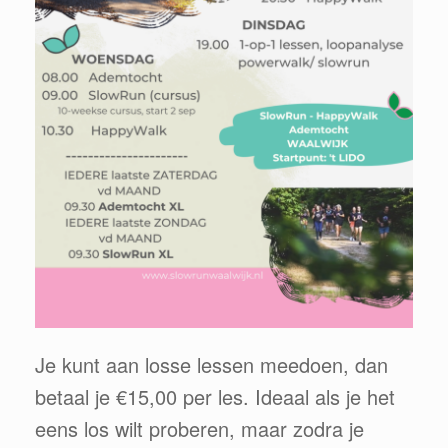
Je kunt aan losse lessen meedoen, dan
betaal je €15,00 per les. Ideaal als je het
eens los wilt proberen, maar zodra je