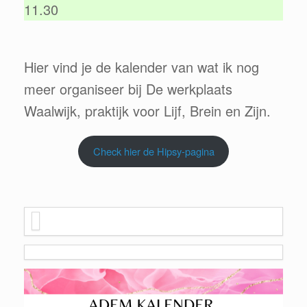
11.30
Hier vind je de kalender van wat ik nog
meer organiseer bij De werkplaats
Waalwijk, praktijk voor Lijf, Brein en Zijn.
Check hier de Hipsy-pagina