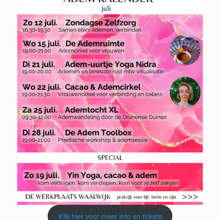
Klik hier voor meer info en tickets